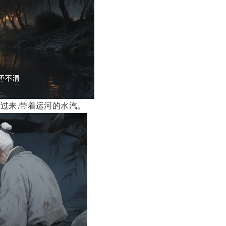
过来,带着运河的水汽。