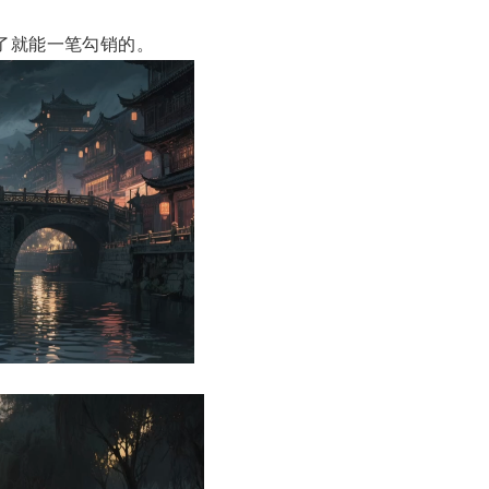
死了就能一笔勾销的。