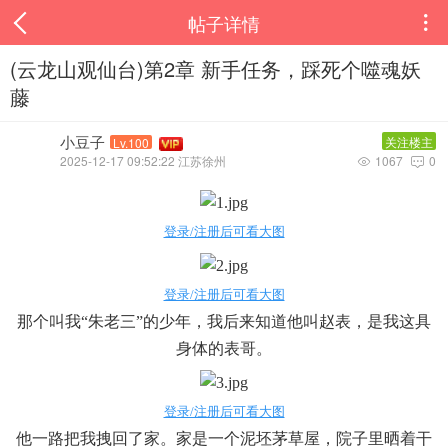
帖子详情

(云龙山观仙台)第2章 新手任务，踩死个噬魂妖
藤
小豆子
关注楼主
Lv.100
2025-12-17 09:52:22 江苏徐州
1067
0


登录/注册后可看大图
登录/注册后可看大图
那个叫我“朱老三”的少年，我后来知道他叫赵表，是我这具
身体的表哥。
登录/注册后可看大图
他一路把我拽回了家。家是一个泥坯茅草屋，院子里晒着干