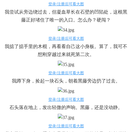
登录/注册后可看大图
我尝试从旁边绕过去，但凝血草长在石壁的凹陷处，这根黑
藤正好堵住了唯一的入口。怎么办？硬闯？
登录/注册后可看大图
我掂了掂手里的木棍，再看看自己这小身板。算了，我可不
想刚穿越过来就死第二次。
登录/注册后可看大图
我蹲下身，捡起一块石头，朝着黑藤旁边扔了过去。
登录/注册后可看大图
石头落在地上，发出轻微的声响。黑藤，还是没动静。
登录/注册后可看大图