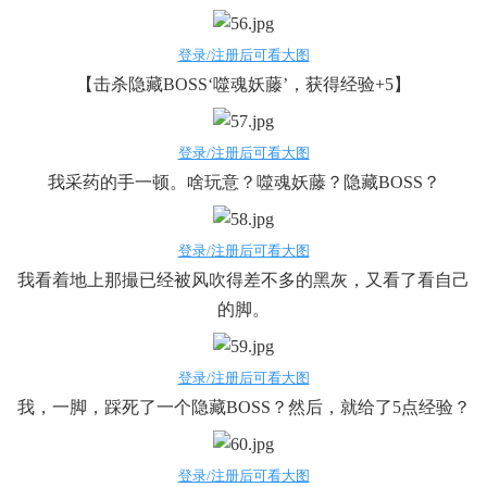
登录/注册后可看大图
【击杀隐藏BOSS‘噬魂妖藤’，获得经验+5】
登录/注册后可看大图
我采药的手一顿。啥玩意？噬魂妖藤？隐藏BOSS？
登录/注册后可看大图
我看着地上那撮已经被风吹得差不多的黑灰，又看了看自己
的脚。
登录/注册后可看大图
我，一脚，踩死了一个隐藏BOSS？然后，就给了5点经验？
登录/注册后可看大图