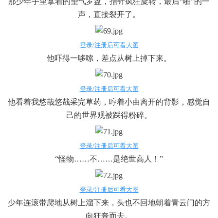
那少年手里拿着的望气罗盘，指针疯狂旋转，最后“啪”的一
声，直接裂开了。
登录/注册后可看大图
他吓得一哆嗦，差点从树上掉下来。
登录/注册后可看大图
他看着我悠哉悠哉采完草药，哼着小曲离开的背影，感觉自
己的世界观被踩得粉碎。
登录/注册后可看大图
“怪物……不……是绝世高人！”
登录/注册后可看大图
少年连滚带爬地从树上溜下来，头也不回地朝着青云门的方
向狂奔而去。