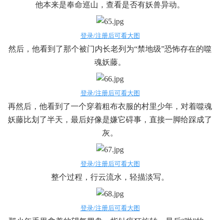
他本来是奉命巡山，查看是否有妖兽异动。
登录/注册后可看大图
然后，他看到了那个被门内长老列为“禁地级”恐怖存在的噬
魂妖藤。
登录/注册后可看大图
再然后，他看到了一个穿着粗布衣服的村里少年，对着噬魂
妖藤比划了半天，最后好像是嫌它碍事，直接一脚给踩成了
灰。
登录/注册后可看大图
整个过程，行云流水，轻描淡写。
登录/注册后可看大图