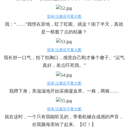
登录/注册后可看大图
我：“……”我愣在原地，眨了眨眼。就这？闹了半天，真就
是一根脆了点的枯藤？
登录/注册后可看大图
我长舒一口气，拍了拍胸口，感觉自己刚才像个傻子。“运气
真好，差点吓死我。”
登录/注册后可看大图
我蹲下身，美滋滋地开始采摘凝血草。一株，两株……
登录/注册后可看大图
就在这时，一个只有我能听见的，带着机械合成感的声音，
在我脑海里响了起来。【叮！】