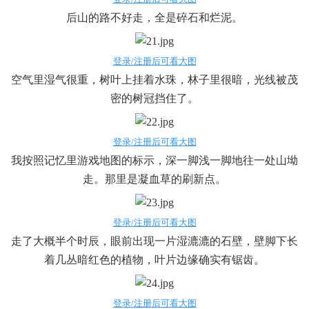
后山的路不好走，全是碎石和烂泥。
登录/注册后可看大图
空气里湿气很重，树叶上挂着水珠，林子里很暗，光线被茂
密的树冠挡住了。
登录/注册后可看大图
我按照记忆里游戏地图的标示，深一脚浅一脚地往一处山坳
走。那里是凝血草的刷新点。
登录/注册后可看大图
走了大概半个时辰，眼前出现一片湿漉漉的石壁，壁脚下长
着几丛暗红色的植物，叶片边缘确实有锯齿。
登录/注册后可看大图