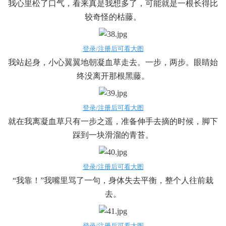
我心里松了口气，看来真是我想多了，可能就是一根长得比
较奇怪的枯藤。
登录/注册后可看大图
我站起身，小心翼翼地朝凝血草走去。一步，两步。眼睛始
终没离开那根黑藤。
登录/注册后可看大图
就在我离凝血草只有一步之遥，准备伸手去摘的时候，脚下
踩到一块滑溜的青苔。
登录/注册后可看大图
“我靠！”我嘴里骂了一句，身体失去平衡，整个人往前栽
去。
登录/注册后可看大图