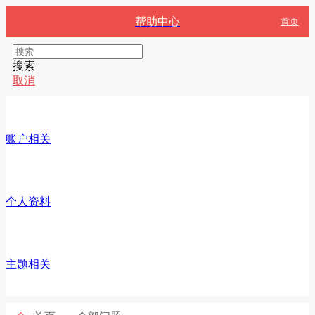
帮助中心
首页
搜索
取消
账户相关
个人资料
主题相关