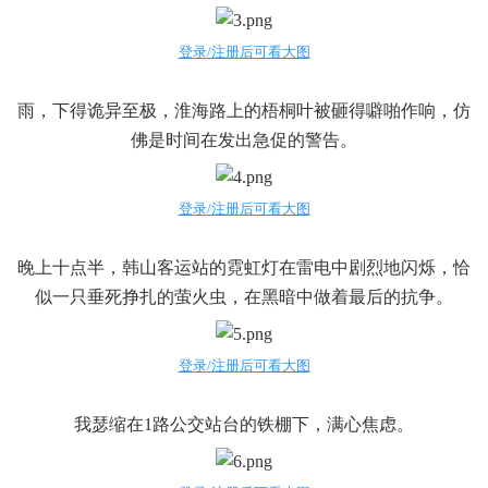
登录/注册后可看大图
雨，下得诡异至极，淮海路上的梧桐叶被砸得噼啪作响，仿
佛是时间在发出急促的警告。
登录/注册后可看大图
晚上十点半，韩山客运站的霓虹灯在雷电中剧烈地闪烁，恰
似一只垂死挣扎的萤火虫，在黑暗中做着最后的抗争。
登录/注册后可看大图
我瑟缩在1路公交站台的铁棚下，满心焦虑。