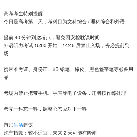
高考考生特别提醒
今日是高考第二天，考科目为文科综合 / 理科综合和外语
提前 40 分钟到达考点，避免因安检耽误时间
外语听力考试 15:00 开始，14:45 后禁止入场，务必提前到
场
携带准考证、身份证、2B 铅笔、橡皮、黑色签字笔等必备用
品
考场内禁止携带手机、手表等电子设备，违者按作弊处理
考完一科忘一科，调整心态应对下一科
市民
生活
建议
洗车指数：较不适宜，未来 2 天可能有降雨