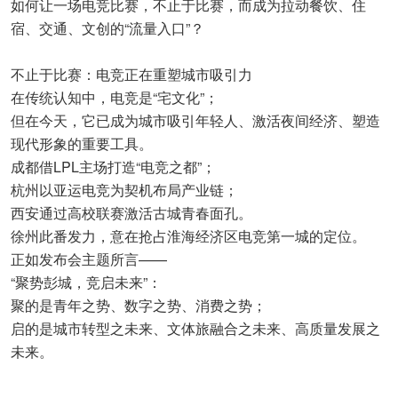
如何让一场电竞比赛，不止于比赛，而成为拉动餐饮、住
宿、交通、文创的“流量入口”？
不止于比赛：电竞正在重塑城市吸引力
在传统认知中，电竞是“宅文化”；
但在今天，它已成为城市吸引年轻人、激活夜间经济、塑造
现代形象的重要工具。
成都借LPL主场打造“电竞之都”；
杭州以亚运电竞为契机布局产业链；
西安通过高校联赛激活古城青春面孔。
徐州此番发力，意在抢占淮海经济区电竞第一城的定位。
正如发布会主题所言——
“聚势彭城，竞启未来”：
聚的是青年之势、数字之势、消费之势；
启的是城市转型之未来、文体旅融合之未来、高质量发展之
未来。