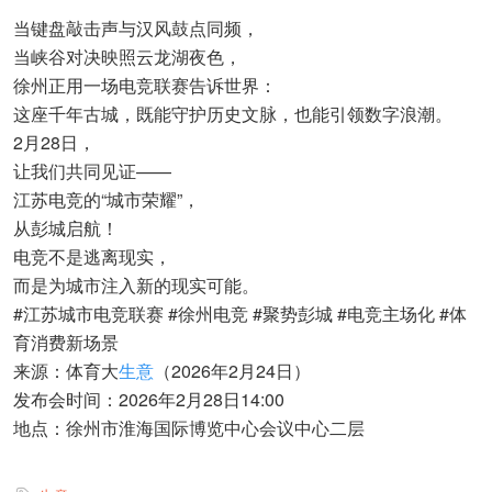
当键盘敲击声与汉风鼓点同频，
当峡谷对决映照云龙湖夜色，
徐州正用一场电竞联赛告诉世界：
这座千年古城，既能守护历史文脉，也能引领数字浪潮。
2月28日，
让我们共同见证——
江苏电竞的“城市荣耀”，
从彭城启航！
电竞不是逃离现实，
而是为城市注入新的现实可能。
#江苏城市电竞联赛 #徐州电竞 #聚势彭城 #电竞主场化 #体
育消费新场景
来源：体育大
生意
（2026年2月24日）
发布会时间：2026年2月28日14:00
地点：徐州市淮海国际博览中心会议中心二层