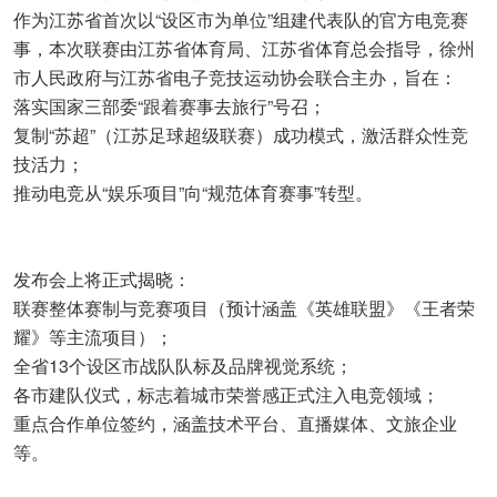
作为江苏省首次以“设区市为单位”组建代表队的官方电竞赛
事，本次联赛由江苏省体育局、江苏省体育总会指导，徐州
市人民政府与江苏省电子竞技运动协会联合主办，旨在：
落实国家三部委“跟着赛事去旅行”号召；
复制“苏超”（江苏足球超级联赛）成功模式，激活群众性竞
技活力；
推动电竞从“娱乐项目”向“规范体育赛事”转型。
发布会上将正式揭晓：
联赛整体赛制与竞赛项目（预计涵盖《英雄联盟》《王者荣
耀》等主流项目）；
全省13个设区市战队队标及品牌视觉系统；
各市建队仪式，标志着城市荣誉感正式注入电竞领域；
重点合作单位签约，涵盖技术平台、直播媒体、文旅企业
等。