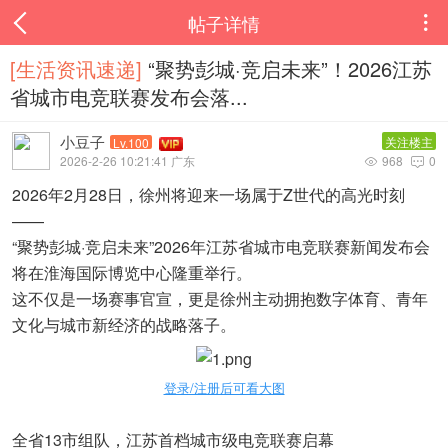
帖子详情

[生活资讯速递‌]
“聚势彭城·竞启未来”！2026江苏
省城市电竞联赛发布会落...
小豆子
关注楼主
Lv.100
2026-2-26 10:21:41 广东
968
0


2026年2月28日，徐州将迎来一场属于Z世代的高光时刻
——
“聚势彭城·竞启未来”2026年江苏省城市电竞联赛新闻发布会
将在淮海国际博览中心隆重举行。
这不仅是一场赛事官宣，更是徐州主动拥抱数字体育、青年
文化与城市新经济的战略落子。
登录/注册后可看大图
全省13市组队，江苏首档城市级电竞联赛启幕