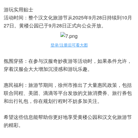
游玩实用贴士
活动时间：整个汉文化旅游节从2025年9月28日持续到10月
27日。黄楼公园已于9月28日正式向公众开放。
登录/注册后可看大图
氛围穿搭：在参与汉服奇妙夜游等活动时，如果条件允许，
穿着汉服会大大增加沉浸感和游玩乐趣。
惠民福利：旅游节期间，徐州市推出了大量惠民政策，包括
联合同程、美团、滴滴等平台发放的文旅消费券、旅行券包
和出行礼包，你在规划行程时不妨多加关注。
希望这些信息能帮助你更好地享受黄楼公园和汉文化旅游节
的精彩。