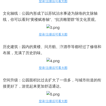
登录/注册后可看大图
文化轴线：公园内形成了以苏轼治水事迹为脉络的文脉轴
线，你可以看到“黄楼赋卷轴”、“抗洪雕塑群”等文化景观。
登录/注册后可看大图
历史建筑：园内的黄楼、问月舫、汴泗亭等都经过了修缮和
布展，充满了历史韵味。
登录/注册后可看大图
空间升级：公园面积比过去扩大了一倍多，与城市街道的衔
接更好了，游览起来更加舒适通达。
登录/注册后可看大图