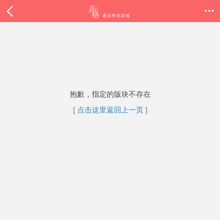

抱歉，指定的版块不存在
[ 点击这里返回上一页 ]