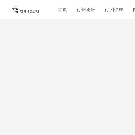
首页
徐州论坛
徐州便民