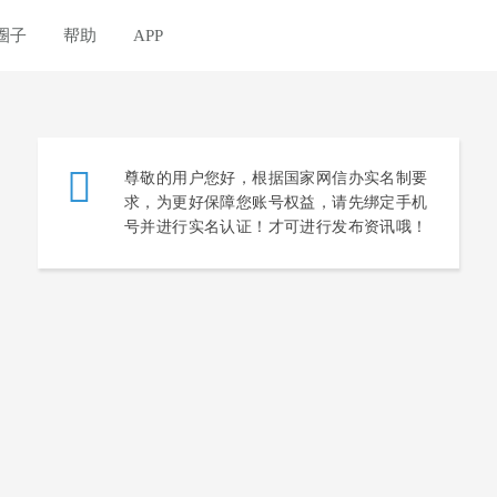
圈子
帮助
APP
尊敬的用户您好，根据国家网信办实名制要
求，为更好保障您账号权益，请先绑定手机
号并进行实名认证！才可进行发布资讯哦！