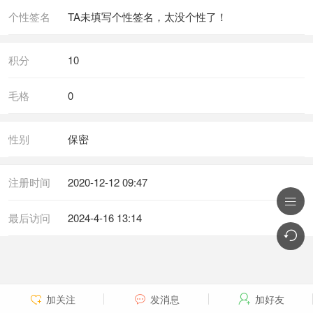
个性签名
TA未填写个性签名，太没个性了！
积分
10
毛格
0
性别
保密
注册时间
2020-12-12 09:47

最后访问
2024-4-16 13:14

加关注
发消息
加好友


