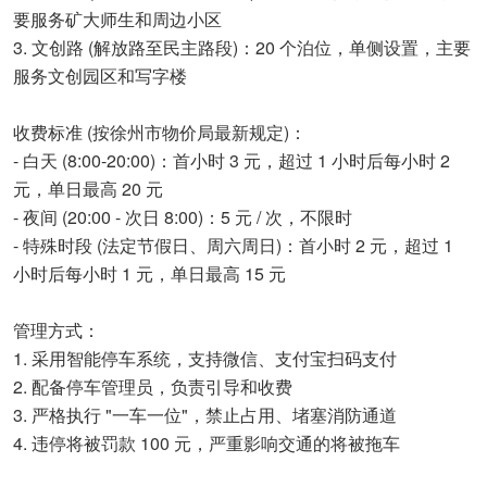
要服务矿大师生和周边小区
3. 文创路 (解放路至民主路段)：20 个泊位，单侧设置，主要
服务文创园区和写字楼
收费标准 (按徐州市物价局最新规定)：
- 白天 (8:00-20:00)：首小时 3 元，超过 1 小时后每小时 2
元，单日最高 20 元
- 夜间 (20:00 - 次日 8:00)：5 元 / 次，不限时
- 特殊时段 (法定节假日、周六周日)：首小时 2 元，超过 1
小时后每小时 1 元，单日最高 15 元
管理方式：
1. 采用智能停车系统，支持微信、支付宝扫码支付
2. 配备停车管理员，负责引导和收费
3. 严格执行 "一车一位"，禁止占用、堵塞消防通道
4. 违停将被罚款 100 元，严重影响交通的将被拖车