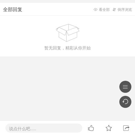
全部回复
看全部
倒序浏览



暂无回复，精彩从你开始





说点什么吧.....