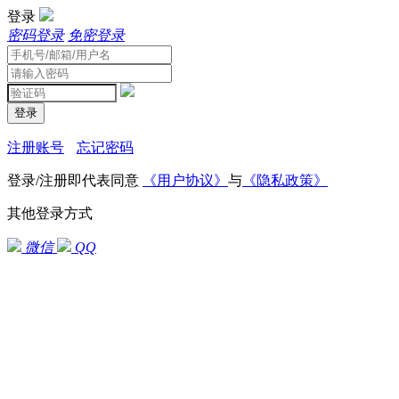
登录
密码登录
免密登录
登录
注册账号
忘记密码
登录/注册即代表同意
《用户协议》
与
《隐私政策》
其他登录方式
微信
QQ