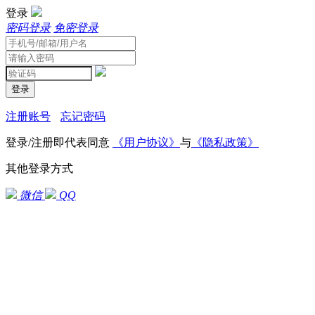
登录
密码登录
免密登录
登录
注册账号
忘记密码
登录/注册即代表同意
《用户协议》
与
《隐私政策》
其他登录方式
微信
QQ