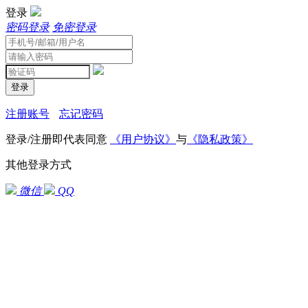
登录
密码登录
免密登录
登录
注册账号
忘记密码
登录/注册即代表同意
《用户协议》
与
《隐私政策》
其他登录方式
微信
QQ