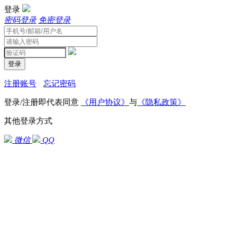
登录
密码登录
免密登录
登录
注册账号
忘记密码
登录/注册即代表同意
《用户协议》
与
《隐私政策》
其他登录方式
微信
QQ